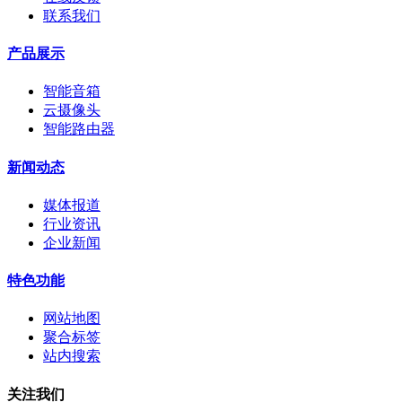
联系我们
产品展示
智能音箱
云摄像头
智能路由器
新闻动态
媒体报道
行业资讯
企业新闻
特色功能
网站地图
聚合标签
站内搜索
关注我们