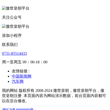
关注公众号
添加小程序
联系我们
0731-85514433
周一至周五 09：00-18：00
友情链接 :
中国新闻网
汽车网
我的网站 版权所有 2008-2024 傲世皇朝，傲世皇朝平台，傲
世皇朝注册
本页面内容为网站演示数据，前台页面内容都可
以在后台修改。
湘ICP备8888888号