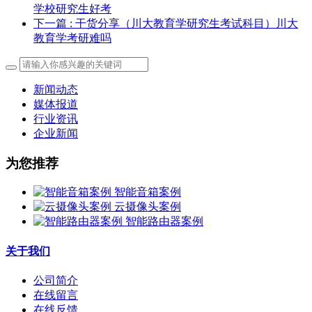
学校研究生好考
下一篇
: 干货分享（川大教育学研究生考试科目）川大
教育学考研难吗
新闻动态
媒体报道
行业资讯
企业新闻
为您推荐
智能音箱案例
云摄像头案例
智能路由器案例
关于我们
公司简介
在线留言
在线反馈