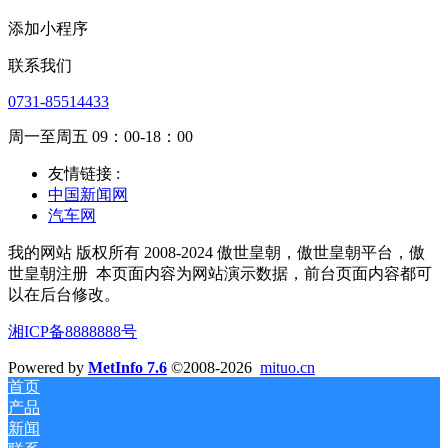
添加小程序
联系我们
0731-85514433
周一至周五 09：00-18：00
友情链接 :
中国新闻网
汽车网
我的网站 版权所有 2008-2024 傲世皇朝，傲世皇朝平台，傲
世皇朝注册
本页面内容为网站演示数据，前台页面内容都可
以在后台修改。
湘ICP备8888888号
Powered by
MetInfo 7.6
©2008-2026
mituo.cn
首页
产品
新闻