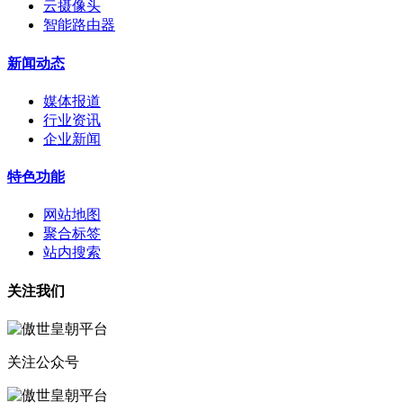
云摄像头
智能路由器
新闻动态
媒体报道
行业资讯
企业新闻
特色功能
网站地图
聚合标签
站内搜索
关注我们
关注公众号