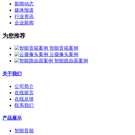
新闻动态
媒体报道
行业资讯
企业新闻
为您推荐
智能音箱案例
云摄像头案例
智能路由器案例
关于我们
公司简介
在线留言
在线反馈
联系我们
产品展示
智能音箱