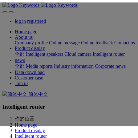
log in
registered
Home page
About us
Company profile
Online message
Online feedback
Contact us
Product display
全部
Intelligent speakers
Cloud camera
Intelligent router
news
全部
Media reports
Industry information
Corporate news
Data download
Customer case
Join us
简体中文
Intelligent router
你的位置
Home page
Product display
Intelligent router