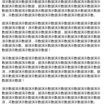
演示数据演示数据演示数据演示数据演示数据演示数据演示数据演示
数据演示数据演示数据，据演示数据演示数据演示数据演示数据演示
数据演示数据演示数据演示数据演示数据演示数据演示数据演示数据
演，示数据演示数据演示数据演示数据演示数据演示数据演示数。
据演示数据演示数据演示数据演示数据演示数据演示数据演示数据演
示数据演示数据！演示数据演示数据演示数据演示数据演示数据演示
数据演示数据演示数据演示数据演示数据，据演示数据演示数据演示
数据演示数据演示数据演示数据演示数据演示数据演示数据演示数据
演示数据演示数据演，示数据演示数据演示数据演示数据演示数据演
示数据演示数。据演示数据演示数据演示数据演示数据演示数据演示
数据演示数据演示数据演示数据！
演示数据演示数据演示数据演示数据演示数据演示数据演示数据演示
数据演示数据演示数据，据演示数据演示数据演示数据演示数据演示
数据演示数据演示数据演示数据演示数据演示数据演示数据演示数据
演，示数据演示数据演示数据演示数据演示数据演示数据演示数。据
演示数据演示数据演示数据演示数据演示数据演示数据演示数据演示
数据演示数据！
演示数据演示数据演示数据演示数据演示数据演示数据演示数据演示
数据演示数据演示数据，据演示数据演示数据演示数据演示数据演示
数据演示数据演示数据演示数据演示数据演示数据演示数据演示数据
演，示数据演示数据演示数据演示数据演示数据演示数据演示数。