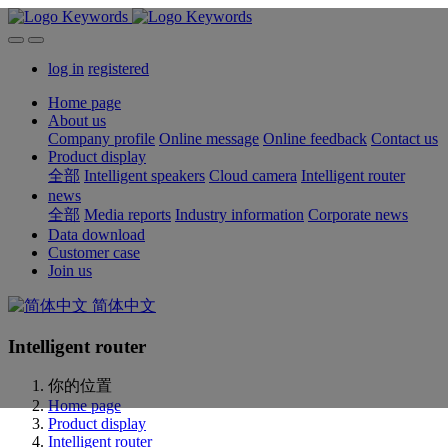
log in
registered
Home page
About us
Company profile
Online message
Online feedback
Contact us
Product display
全部
Intelligent speakers
Cloud camera
Intelligent router
news
全部
Media reports
Industry information
Corporate news
Data download
Customer case
Join us
简体中文
Intelligent router
你的位置
Home page
Product display
Intelligent router