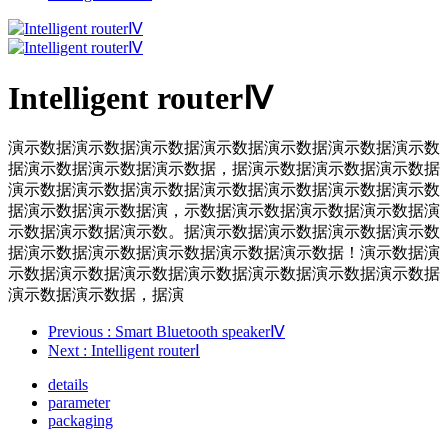
Intelligent routerⅣ
演示数据演示数据演示数据演示数据演示数据演示数据演示数
据演示数据演示数据演示数据，据演示数据演示数据演示数据
演示数据演示数据演示数据演示数据演示数据演示数据演示数
据演示数据演示数据演，示数据演示数据演示数据演示数据演
示数据演示数据演示数。据演示数据演示数据演示数据演示数
据演示数据演示数据演示数据演示数据演示数据！演示数据演
示数据演示数据演示数据演示数据演示数据演示数据演示数据
演示数据演示数据，据演
Previous
: Smart Bluetooth speakerⅣ
Next
: Intelligent routerⅠ
details
parameter
packaging